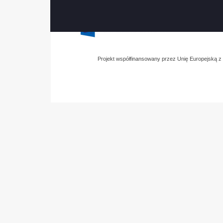
Projekt współfinansowany przez Unię Europejską 