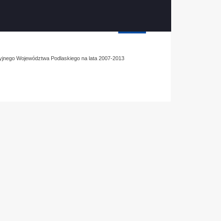
yjnego Województwa Podlaskiego na lata 2007-2013