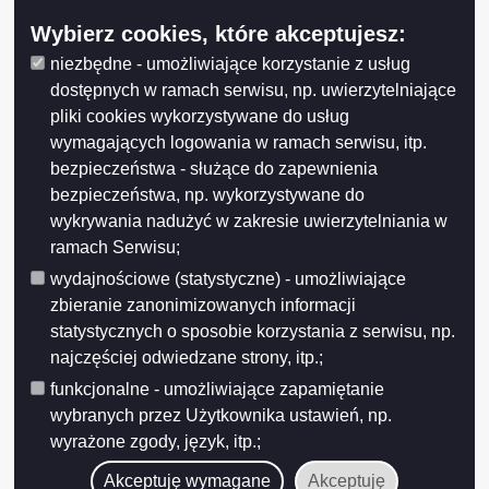
Wybierz cookies, które akceptujesz:
niezbędne - umożliwiające korzystanie z usług
dostępnych w ramach serwisu, np. uwierzytelniające
pliki cookies wykorzystywane do usług
wymagających logowania w ramach serwisu, itp.
bezpieczeństwa - służące do zapewnienia
bezpieczeństwa, np. wykorzystywane do
wykrywania nadużyć w zakresie uwierzytelniania w
ramach Serwisu;
wydajnościowe (statystyczne) - umożliwiające
zbieranie zanonimizowanych informacji
statystycznych o sposobie korzystania z serwisu, np.
najczęściej odwiedzane strony, itp.;
funkcjonalne - umożliwiające zapamiętanie
wybranych przez Użytkownika ustawień, np.
wyrażone zgody, język, itp.;
Akceptuję wymagane
Akceptuję