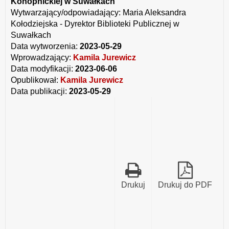
Konopnickiej w Suwałkach
Wytwarzający/odpowiadający:
Maria Aleksandra
Kołodziejska - Dyrektor Biblioteki Publicznej w
Suwałkach
Data wytworzenia:
2023-05-29
Wprowadzający:
Kamila Jurewicz
Data modyfikacji:
2023-06-06
Opublikował:
Kamila Jurewicz
Data publikacji:
2023-05-29
Drukuj
Drukuj do PDF